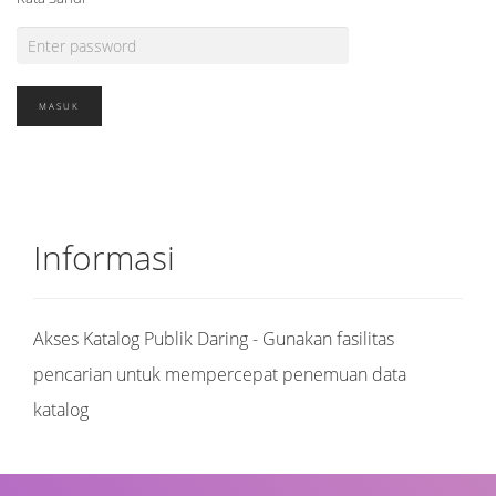
Informasi
Akses Katalog Publik Daring - Gunakan fasilitas
pencarian untuk mempercepat penemuan data
katalog