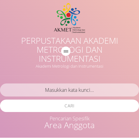
PERPUSTAKAAN AKADEMI
METROLOGI DAN
INSTRUMENTASI
Akademi Metrologi dan Instrumentasi
CARI
Pencarian Spesifik
Area Anggota