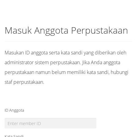
Masuk Anggota Perpustakaan
Masukan ID anggota serta kata sandi yang diberikan oleh
administrator sistem perpustakaan. Jika Anda anggota
perpustakaan namun belum memiliki kata sandi, hubungi
staf perpustakaan.
ID Anggota
Kata Sandi