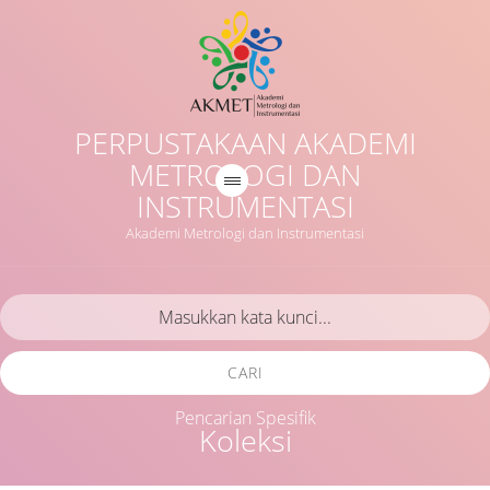
PERPUSTAKAAN AKADEMI
METROLOGI DAN
INSTRUMENTASI
Akademi Metrologi dan Instrumentasi
CARI
Pencarian Spesifik
Koleksi