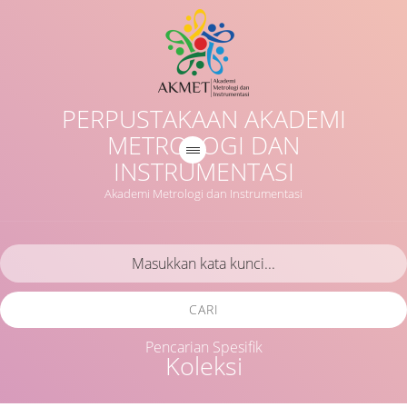
PERPUSTAKAAN AKADEMI
METROLOGI DAN
INSTRUMENTASI
Akademi Metrologi dan Instrumentasi
CARI
Pencarian Spesifik
Koleksi