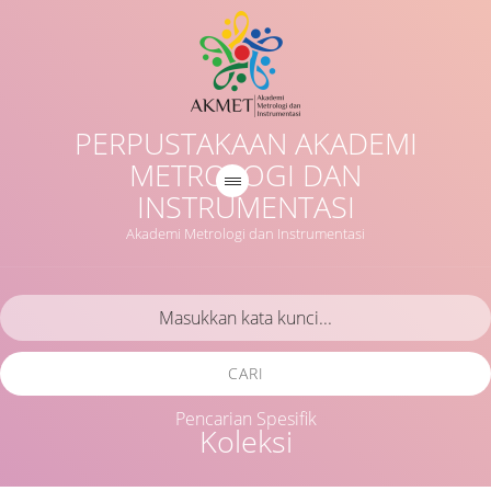
PERPUSTAKAAN AKADEMI
METROLOGI DAN
INSTRUMENTASI
Akademi Metrologi dan Instrumentasi
CARI
Pencarian Spesifik
Koleksi